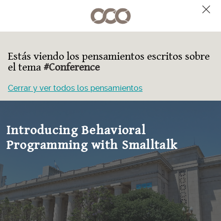
Estás viendo los pensamientos escritos sobre
el tema
#Conference
Cerrar y ver todos los pensamientos
Introducing Behavioral
Programming with Smalltalk