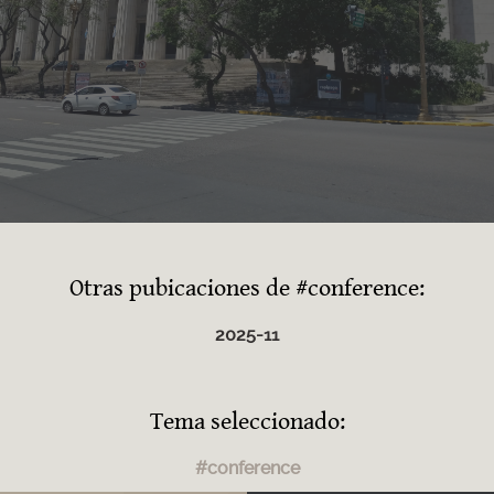
Otras pubicaciones de #conference:
2025-11
Tema seleccionado:
#conference